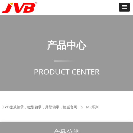
产品中心
PRODUCT CENTER
MR系列
JVB捷威轴承，微型轴承，薄壁轴承，捷威官网
ꄲ
产品分类