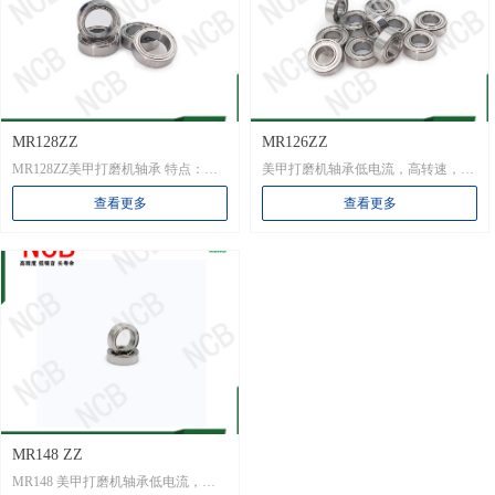
MR128ZZ
MR126ZZ
MR128ZZ美甲打磨机轴承 特点：低
美甲打磨机轴承低电流，高转速，不
电流，高转速，不发烫，长寿命
发烫，长寿命
查看更多
查看更多
MR148 ZZ
MR148 美甲打磨机轴承低电流，高